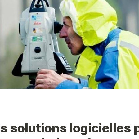
s solutions logicielles p