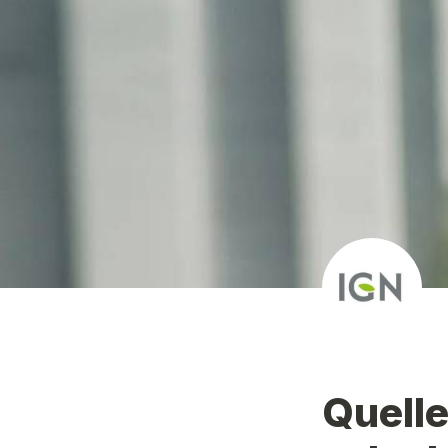
Quelle