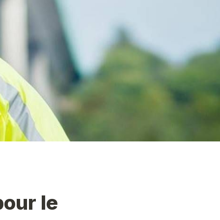
our le 