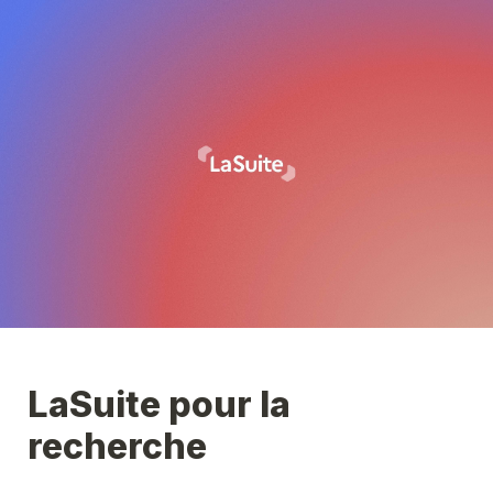
LaSuite pour la 
recherche